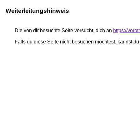
Weiterleitungshinweis
Die von dir besuchte Seite versucht, dich an
https://vor
Falls du diese Seite nicht besuchen möchtest, kannst d