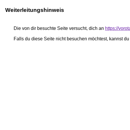
Weiterleitungshinweis
Die von dir besuchte Seite versucht, dich an
https://vor
Falls du diese Seite nicht besuchen möchtest, kannst d