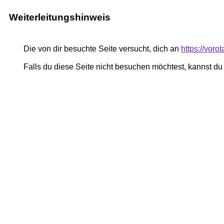
Weiterleitungshinweis
Die von dir besuchte Seite versucht, dich an
https://vor
Falls du diese Seite nicht besuchen möchtest, kannst d