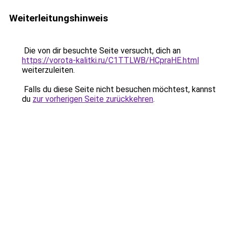
Weiterleitungshinweis
Die von dir besuchte Seite versucht, dich an
https://vorota-kalitki.ru/C1TTLWB/HCpraHE.html
weiterzuleiten.
Falls du diese Seite nicht besuchen möchtest, kannst
du
zur vorherigen Seite zurückkehren
.