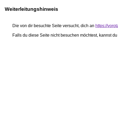
Weiterleitungshinweis
Die von dir besuchte Seite versucht, dich an
https://voro
Falls du diese Seite nicht besuchen möchtest, kannst d