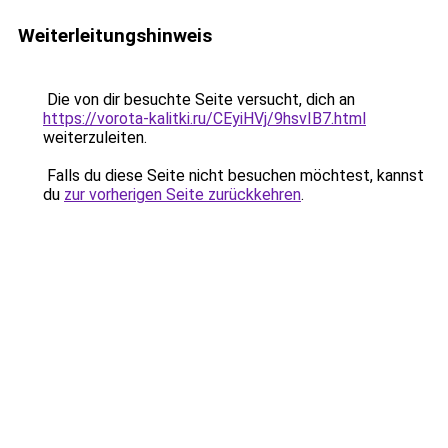
Weiterleitungshinweis
Die von dir besuchte Seite versucht, dich an
https://vorota-kalitki.ru/CEyiHVj/9hsvIB7.html
weiterzuleiten.
Falls du diese Seite nicht besuchen möchtest, kannst
du
zur vorherigen Seite zurückkehren
.