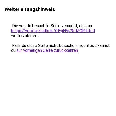
Weiterleitungshinweis
Die von dir besuchte Seite versucht, dich an
https://vorota-kalitki.ru/CEyiHVj/9ifMGI6.html
weiterzuleiten.
Falls du diese Seite nicht besuchen möchtest, kannst
du
zur vorherigen Seite zurückkehren
.