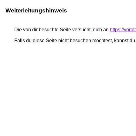
Weiterleitungshinweis
Die von dir besuchte Seite versucht, dich an
https://voro
Falls du diese Seite nicht besuchen möchtest, kannst d