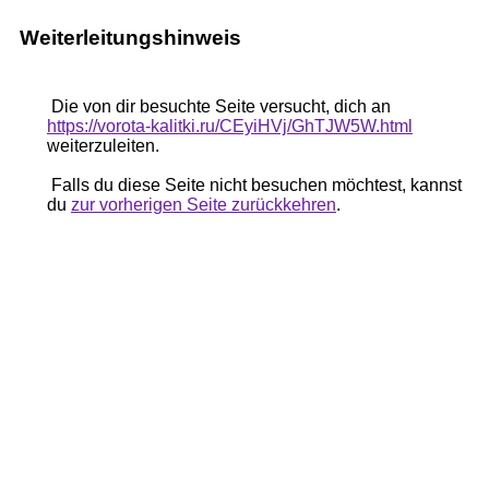
Weiterleitungshinweis
Die von dir besuchte Seite versucht, dich an
https://vorota-kalitki.ru/CEyiHVj/GhTJW5W.html
weiterzuleiten.
Falls du diese Seite nicht besuchen möchtest, kannst
du
zur vorherigen Seite zurückkehren
.