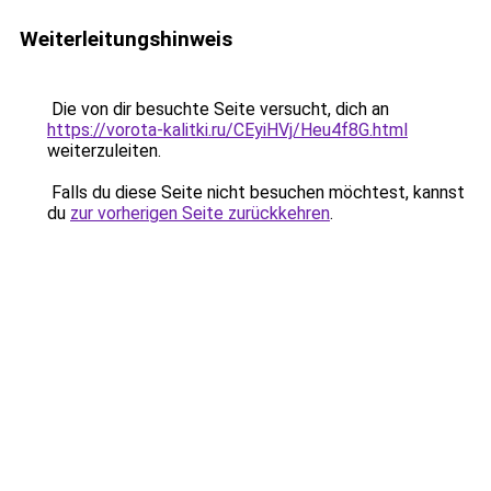
Weiterleitungshinweis
Die von dir besuchte Seite versucht, dich an
https://vorota-kalitki.ru/CEyiHVj/Heu4f8G.html
weiterzuleiten.
Falls du diese Seite nicht besuchen möchtest, kannst
du
zur vorherigen Seite zurückkehren
.