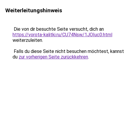
Weiterleitungshinweis
Die von dir besuchte Seite versucht, dich an
https://vorota-kalitki.ru/CU74Nsw/1JOIuc0.html
weiterzuleiten.
Falls du diese Seite nicht besuchen möchtest, kannst
du
zur vorherigen Seite zurückkehren
.