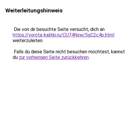
Weiterleitungshinweis
Die von dir besuchte Seite versucht, dich an
https://vorota-kalitki.ru/CU74Nsw/5gC2c4p.html
weiterzuleiten.
Falls du diese Seite nicht besuchen möchtest, kannst
du
zur vorherigen Seite zurückkehren
.