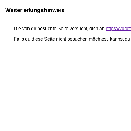
Weiterleitungshinweis
Die von dir besuchte Seite versucht, dich an
https://vor
Falls du diese Seite nicht besuchen möchtest, kannst d