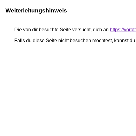
Weiterleitungshinweis
Die von dir besuchte Seite versucht, dich an
https://voro
Falls du diese Seite nicht besuchen möchtest, kannst d