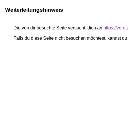
Weiterleitungshinweis
Die von dir besuchte Seite versucht, dich an
https://voro
Falls du diese Seite nicht besuchen möchtest, kannst d