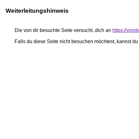
Weiterleitungshinweis
Die von dir besuchte Seite versucht, dich an
https://voro
Falls du diese Seite nicht besuchen möchtest, kannst d