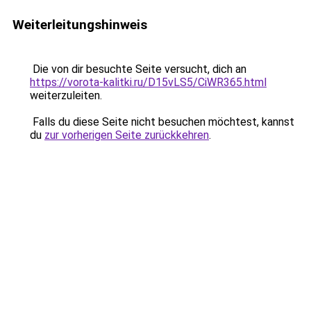
Weiterleitungshinweis
Die von dir besuchte Seite versucht, dich an
https://vorota-kalitki.ru/D15vLS5/CiWR365.html
weiterzuleiten.
Falls du diese Seite nicht besuchen möchtest, kannst
du
zur vorherigen Seite zurückkehren
.