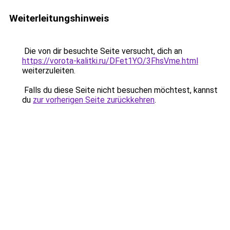
Weiterleitungshinweis
Die von dir besuchte Seite versucht, dich an
https://vorota-kalitki.ru/DFet1YO/3FhsVme.html
weiterzuleiten.
Falls du diese Seite nicht besuchen möchtest, kannst
du
zur vorherigen Seite zurückkehren
.