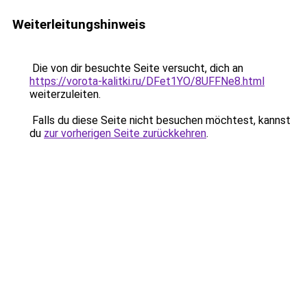
Weiterleitungshinweis
Die von dir besuchte Seite versucht, dich an
https://vorota-kalitki.ru/DFet1YO/8UFFNe8.html
weiterzuleiten.
Falls du diese Seite nicht besuchen möchtest, kannst
du
zur vorherigen Seite zurückkehren
.