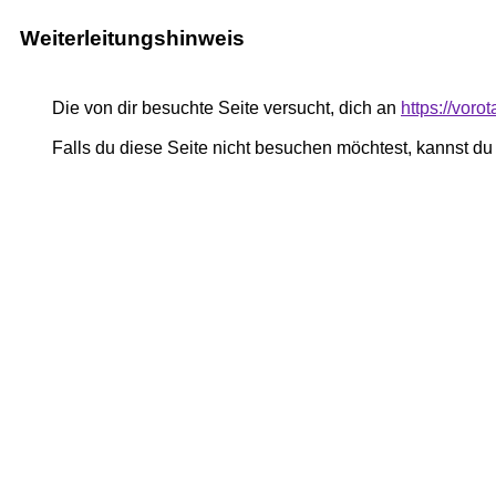
Weiterleitungshinweis
Die von dir besuchte Seite versucht, dich an
https://vor
Falls du diese Seite nicht besuchen möchtest, kannst d