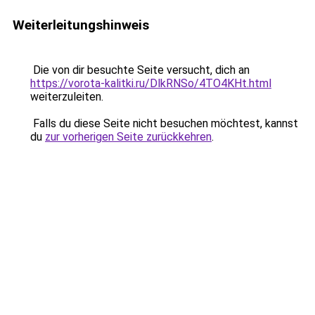
Weiterleitungshinweis
Die von dir besuchte Seite versucht, dich an
https://vorota-kalitki.ru/DlkRNSo/4TO4KHt.html
weiterzuleiten.
Falls du diese Seite nicht besuchen möchtest, kannst
du
zur vorherigen Seite zurückkehren
.