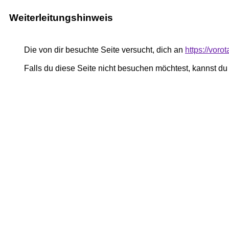
Weiterleitungshinweis
Die von dir besuchte Seite versucht, dich an
https://vor
Falls du diese Seite nicht besuchen möchtest, kannst d