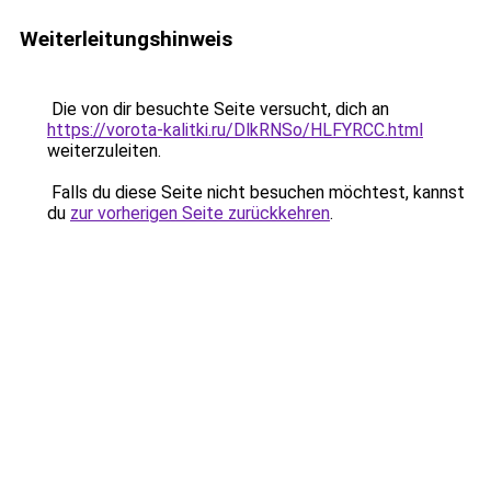
Weiterleitungshinweis
Die von dir besuchte Seite versucht, dich an
https://vorota-kalitki.ru/DlkRNSo/HLFYRCC.html
weiterzuleiten.
Falls du diese Seite nicht besuchen möchtest, kannst
du
zur vorherigen Seite zurückkehren
.