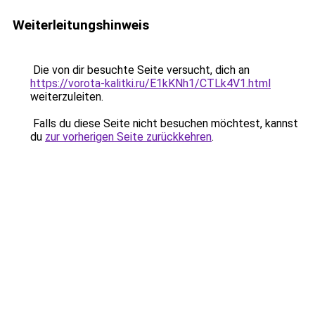
Weiterleitungshinweis
Die von dir besuchte Seite versucht, dich an
https://vorota-kalitki.ru/E1kKNh1/CTLk4V1.html
weiterzuleiten.
Falls du diese Seite nicht besuchen möchtest, kannst
du
zur vorherigen Seite zurückkehren
.