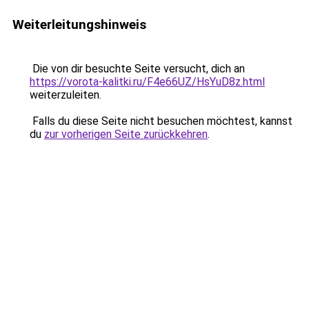
Weiterleitungshinweis
Die von dir besuchte Seite versucht, dich an
https://vorota-kalitki.ru/F4e66UZ/HsYuD8z.html
weiterzuleiten.
Falls du diese Seite nicht besuchen möchtest, kannst
du
zur vorherigen Seite zurückkehren
.