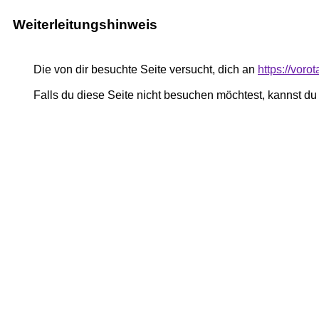
Weiterleitungshinweis
Die von dir besuchte Seite versucht, dich an
https://voro
Falls du diese Seite nicht besuchen möchtest, kannst d