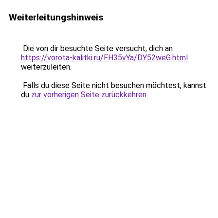
Weiterleitungshinweis
Die von dir besuchte Seite versucht, dich an
https://vorota-kalitki.ru/FH35vYa/DY52weG.html
weiterzuleiten.
Falls du diese Seite nicht besuchen möchtest, kannst
du
zur vorherigen Seite zurückkehren
.