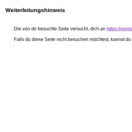
Weiterleitungshinweis
Die von dir besuchte Seite versucht, dich an
https://vor
Falls du diese Seite nicht besuchen möchtest, kannst d