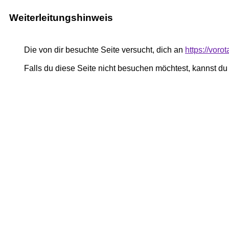
Weiterleitungshinweis
Die von dir besuchte Seite versucht, dich an
https://vor
Falls du diese Seite nicht besuchen möchtest, kannst d