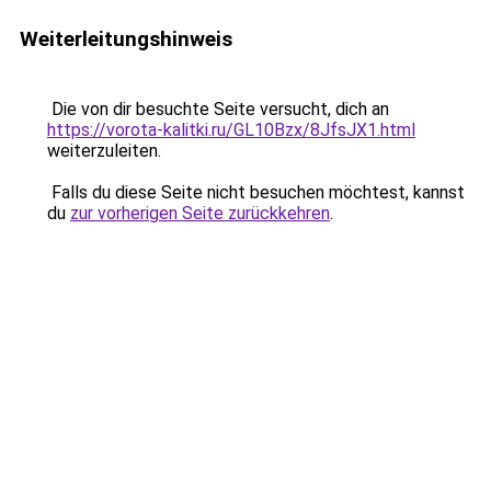
Weiterleitungshinweis
Die von dir besuchte Seite versucht, dich an
https://vorota-kalitki.ru/GL10Bzx/8JfsJX1.html
weiterzuleiten.
Falls du diese Seite nicht besuchen möchtest, kannst
du
zur vorherigen Seite zurückkehren
.