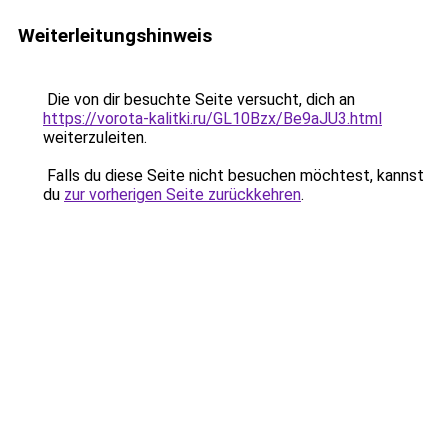
Weiterleitungshinweis
Die von dir besuchte Seite versucht, dich an
https://vorota-kalitki.ru/GL10Bzx/Be9aJU3.html
weiterzuleiten.
Falls du diese Seite nicht besuchen möchtest, kannst
du
zur vorherigen Seite zurückkehren
.