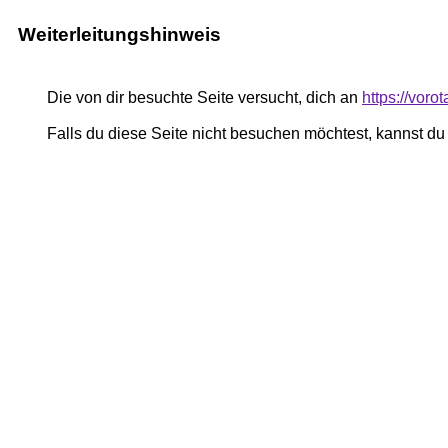
Weiterleitungshinweis
Die von dir besuchte Seite versucht, dich an
https://voro
Falls du diese Seite nicht besuchen möchtest, kannst d