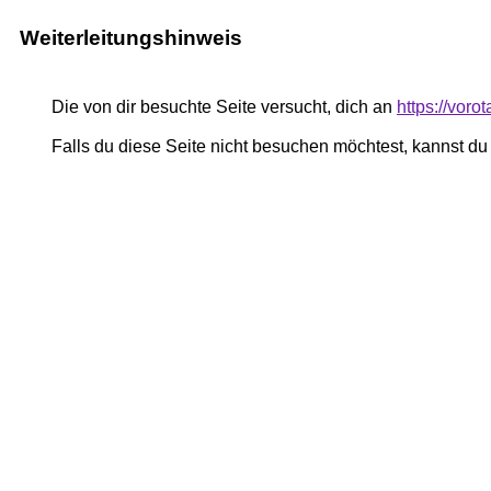
Weiterleitungshinweis
Die von dir besuchte Seite versucht, dich an
https://voro
Falls du diese Seite nicht besuchen möchtest, kannst d