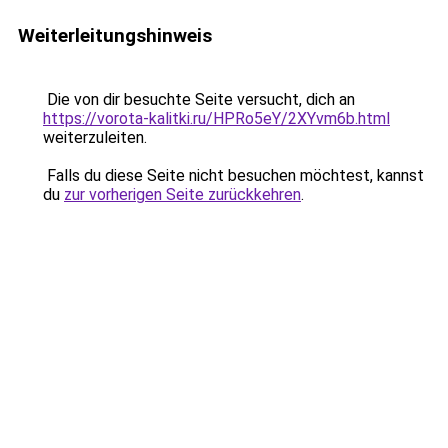
Weiterleitungshinweis
Die von dir besuchte Seite versucht, dich an
https://vorota-kalitki.ru/HPRo5eY/2XYvm6b.html
weiterzuleiten.
Falls du diese Seite nicht besuchen möchtest, kannst
du
zur vorherigen Seite zurückkehren
.