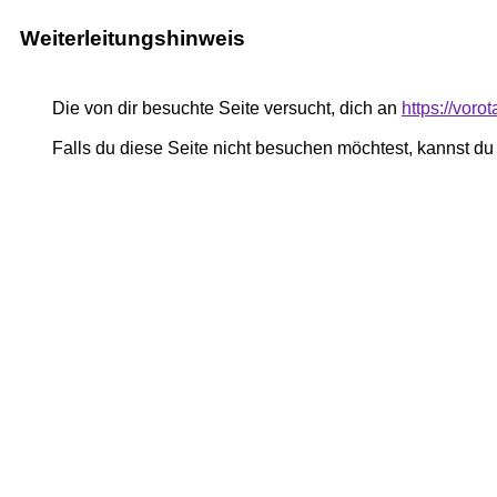
Weiterleitungshinweis
Die von dir besuchte Seite versucht, dich an
https://vor
Falls du diese Seite nicht besuchen möchtest, kannst d