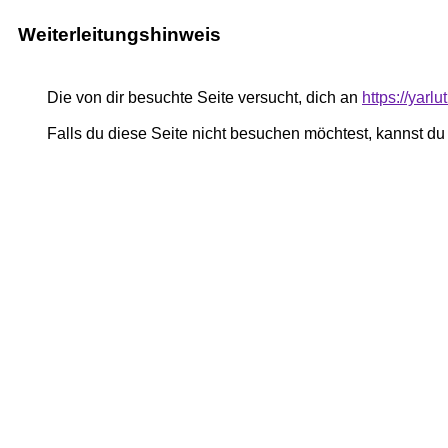
Weiterleitungshinweis
Die von dir besuchte Seite versucht, dich an
https://yar
Falls du diese Seite nicht besuchen möchtest, kannst d