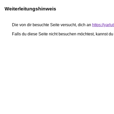
Weiterleitungshinweis
Die von dir besuchte Seite versucht, dich an
https://yar
Falls du diese Seite nicht besuchen möchtest, kannst d