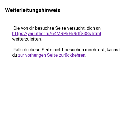
Weiterleitungshinweis
Die von dir besuchte Seite versucht, dich an
https://yarluther.ru/64MRPkH/9dfS38s.html
weiterzuleiten.
Falls du diese Seite nicht besuchen möchtest, kannst
du
zur vorherigen Seite zurückkehren
.