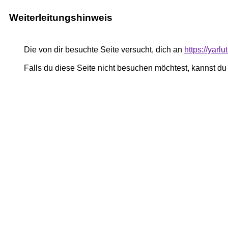
Weiterleitungshinweis
Die von dir besuchte Seite versucht, dich an
https://yarl
Falls du diese Seite nicht besuchen möchtest, kannst d